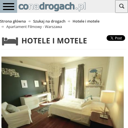
Strona główna
Szukaj na drogach
Hotele i motele
Apartament Filmowy - Warszawa
HOTELE I MOTELE