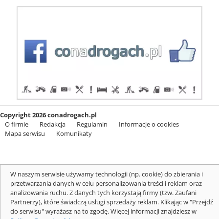
Copyright 2026 conadrogach.pl
O firmie
Redakcja
Regulamin
Informacje o cookies
Mapa serwisu
Komunikaty
W naszym serwisie używamy technologii (np. cookie) do zbierania i
przetwarzania danych w celu personalizowania treści i reklam oraz
analizowania ruchu. Z danych tych korzystają firmy (tzw. Zaufani
Partnerzy), które świadczą usługi sprzedaży reklam. Klikając w "Przejdź
do serwisu" wyrażasz na to zgodę. Więcej informacji znajdziesz w