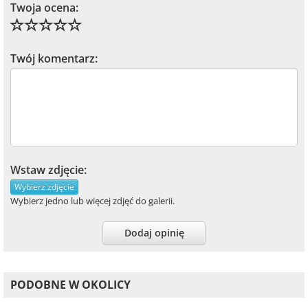
Twoja ocena:
Twój komentarz:
Wstaw zdjęcie:
Wybierz zdjęcie
Wybierz jedno lub więcej zdjęć do galerii.
Dodaj opinię
PODOBNE W OKOLICY