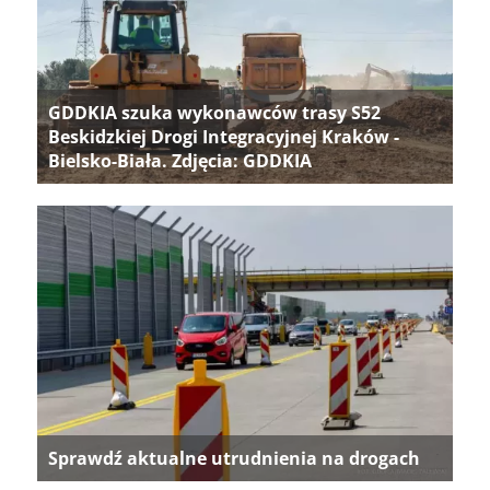
GDDKIA szuka wykonawców trasy S52
Beskidzkiej Drogi Integracyjnej Kraków -
Bielsko-Biała. Zdjęcia: GDDKIA
Sprawdź aktualne utrudnienia na drogach