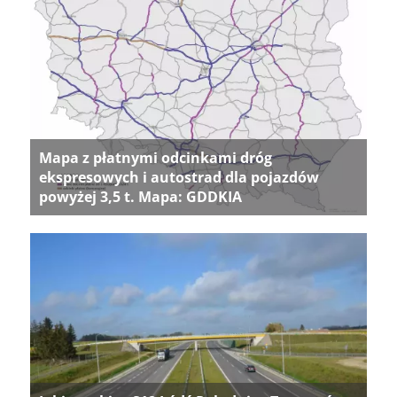
Mapa z płatnymi odcinkami dróg
ekspresowych i autostrad dla pojazdów
powyżej 3,5 t. Mapa: GDDKIA