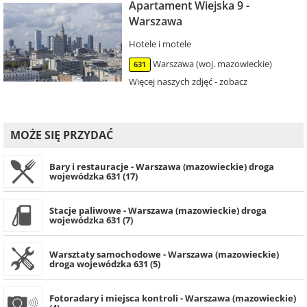
Apartament Wiejska 9 -
Warszawa
Hotele i motele
Warszawa (woj. mazowieckie)
631
Więcej naszych zdjęć - zobacz
MOŻE SIĘ PRZYDAĆ
Bary i restauracje - Warszawa (mazowieckie) droga
wojewódzka 631 (17)
Stacje paliwowe - Warszawa (mazowieckie) droga
wojewódzka 631 (7)
Warsztaty samochodowe - Warszawa (mazowieckie)
droga wojewódzka 631 (5)
Fotoradary i miejsca kontroli - Warszawa (mazowieckie)