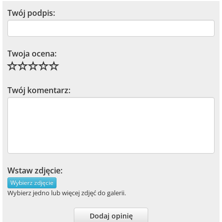
Twój podpis:
Twoja ocena:
Twój komentarz:
Wstaw zdjęcie:
Wybierz zdjęcie
Wybierz jedno lub więcej zdjęć do galerii.
Dodaj opinię