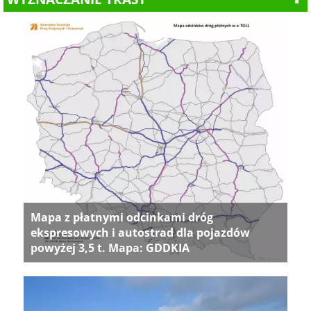
Mapa z płatnymi odcinkami dróg
ekspresowych i autostrad dla pojazdów
powyżej 3,5 t. Mapa: GDDKIA