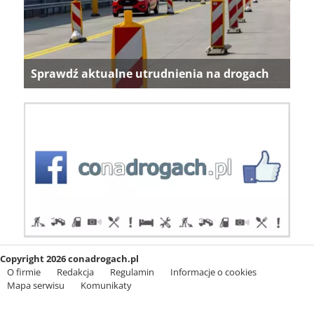
Sprawdź aktualne utrudnienia na drogach
Copyright 2026 conadrogach.pl
O firmie
Redakcja
Regulamin
Informacje o cookies
Mapa serwisu
Komunikaty