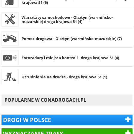
krajowa 51 (6)
Warsztaty samochodowe - Olsztyn (warmińsko-
mazurskie) droga krajowa 51 (4)
Pomoc drogowa - Olsztyn (warmińsko-mazurskie) (7)
Fotoradary i miejsca kontroli - droga krajowa 51 (4)
Utrudnienia na drodze - droga krajowa 51 (1)
POPULARNE W CONADROGACH.PL
DROGI W POLSCE
WYZNACZANIE TRASY