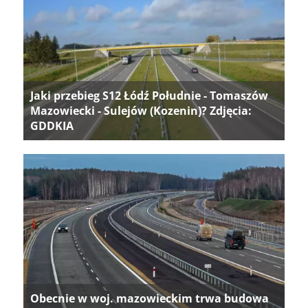
Jaki przebieg S12 Łódź Południe - Tomaszów
Mazowiecki - Sulejów (Kozenin)? Zdjęcia:
GDDKIA
Obecnie w woj. mazowieckim trwa budowa