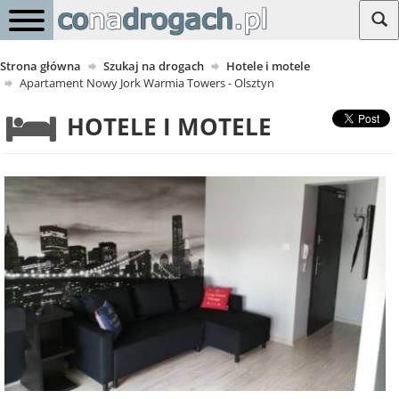
Strona główna
Szukaj na drogach
Hotele i motele
Apartament Nowy Jork Warmia Towers - Olsztyn
HOTELE I MOTELE