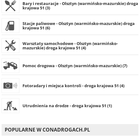
Bary i restauracje - Olsztyn (warmińsko-mazurskie) droga
krajowa 51 (3)
Stacje paliwowe - Olsztyn (warmińsko-mazurskie) droga
krajowa 51 (6)
Warsztaty samochodowe - Olsztyn (warmińsko-
mazurskie) droga krajowa 51 (4)
Pomoc drogowa - Olsztyn (warmińsko-mazurskie) (7)
Fotoradary i miejsca kontroli - droga krajowa 51 (4)
Utrudnienia na drodze - droga krajowa 51 (1)
POPULARNE W CONADROGACH.PL