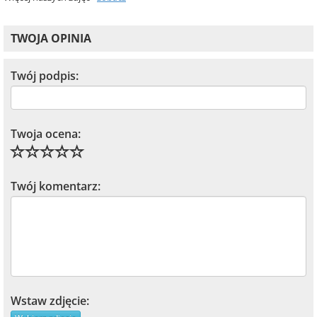
TWOJA OPINIA
Twój podpis:
Twoja ocena:
Twój komentarz:
Wstaw zdjęcie: