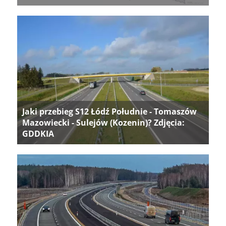
Jaki przebieg S12 Łódź Południe - Tomaszów
Mazowiecki - Sulejów (Kozenin)? Zdjęcia:
GDDKIA