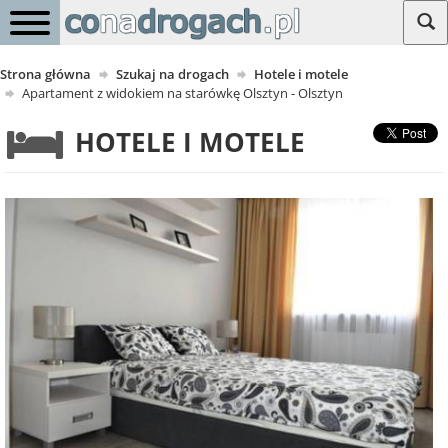
Strona główna
Szukaj na drogach
Hotele i motele
Apartament z widokiem na starówkę Olsztyn - Olsztyn
HOTELE I MOTELE