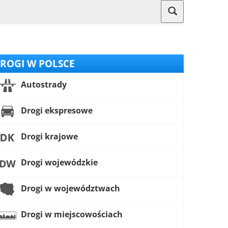
ROGI W POLSCE
Autostrady
Drogi ekspresowe
Drogi krajowe
Drogi wojewódzkie
Drogi w województwach
Drogi w miejscowościach