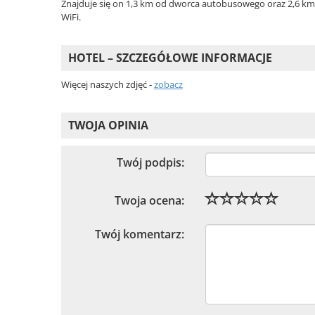
Znajduje się on 1,3 km od dworca autobusowego oraz 2,6 km
WiFi.
HOTEL – SZCZEGÓŁOWE INFORMACJE
Więcej naszych zdjęć -
zobacz
TWOJA OPINIA
Twój podpis:
Twoja ocena:
Twój komentarz: