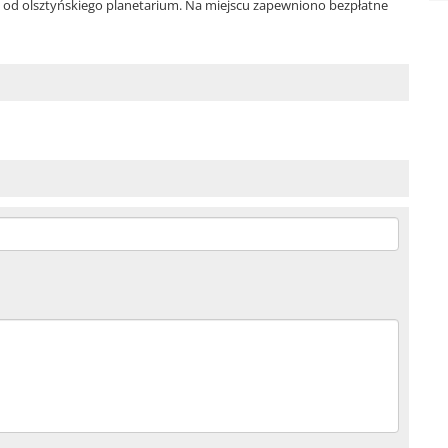
 od olsztyńskiego planetarium. Na miejscu zapewniono bezpłatne