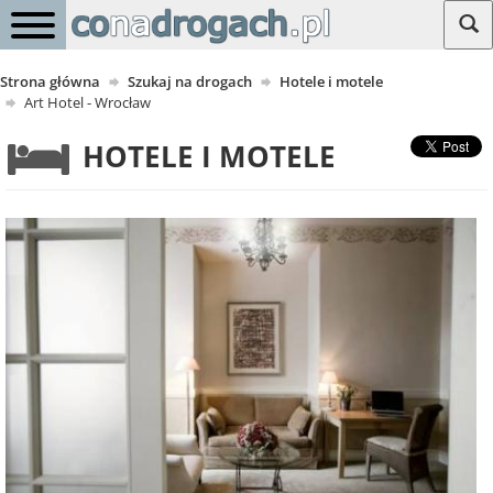
Strona główna
Szukaj na drogach
Hotele i motele
Art Hotel - Wrocław
HOTELE I MOTELE