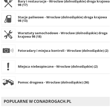
Bary i restauracje - Wrocław (dolnośląskie) droga krajowa
98 (17)
Stacje paliwowe - Wrocław (dolnośląskie) droga krajowa
98 (13)
Warsztaty samochodowe - Wrocław (dolnośląskie) droga
krajowa 98 (18)
Fotoradary i miejsca kontroli - Wrocław (dolnośląskie) (2)
Miejsca niebezpieczne - Wrocław (dolnośląskie) (2)
Pomoc drogowa - Wrocław (dolnośląskie) (36)
POPULARNE W CONADROGACH.PL