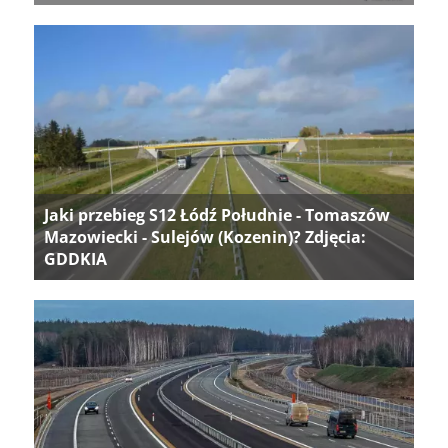
Jaki przebieg S12 Łódź Południe - Tomaszów
Mazowiecki - Sulejów (Kozenin)? Zdjęcia:
GDDKIA