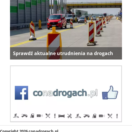
Sprawdź aktualne utrudnienia na drogach
Copyright 2026 conadrogach.pl