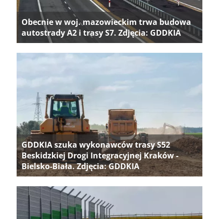
Obecnie w woj. mazowieckim trwa budowa
autostrady A2 i trasy S7. Zdjęcia: GDDKIA
GDDKIA szuka wykonawców trasy S52
Beskidzkiej Drogi Integracyjnej Kraków -
Bielsko-Biała. Zdjęcia: GDDKIA