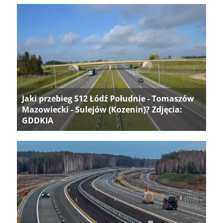
Jaki przebieg S12 Łódź Południe - Tomaszów
Mazowiecki - Sulejów (Kozenin)? Zdjęcia:
GDDKIA