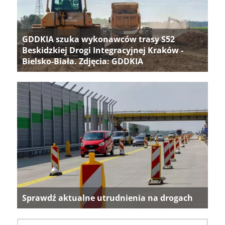
GDDKIA szuka wykonawców trasy S52
Beskidzkiej Drogi Integracyjnej Kraków -
Bielsko-Biała. Zdjęcia: GDDKIA
Sprawdź aktualne utrudnienia na drogach