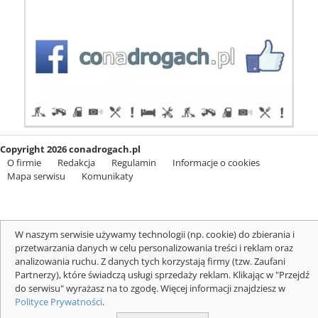
Copyright 2026 conadrogach.pl
O firmie
Redakcja
Regulamin
Informacje o cookies
Mapa serwisu
Komunikaty
W naszym serwisie używamy technologii (np. cookie) do zbierania i
przetwarzania danych w celu personalizowania treści i reklam oraz
analizowania ruchu. Z danych tych korzystają firmy (tzw. Zaufani
Partnerzy), które świadczą usługi sprzedaży reklam. Klikając w "Przejdź
do serwisu" wyrażasz na to zgodę. Więcej informacji znajdziesz w
Polityce Prywatności
.