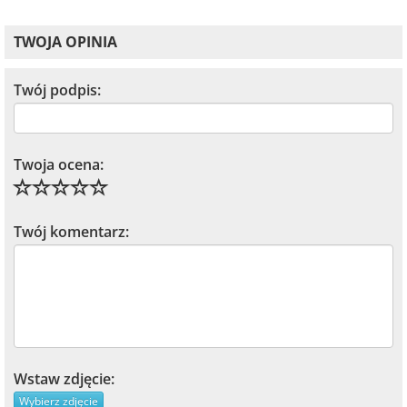
TWOJA OPINIA
Twój podpis:
Twoja ocena:
Twój komentarz:
Wstaw zdjęcie:
Wybierz zdjęcie