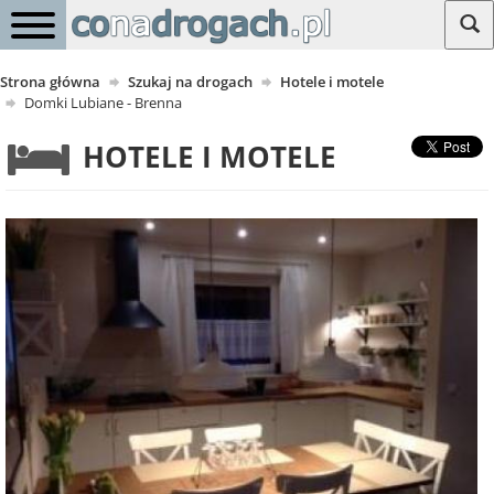
Strona główna
Szukaj na drogach
Hotele i motele
Domki Lubiane - Brenna
HOTELE I MOTELE