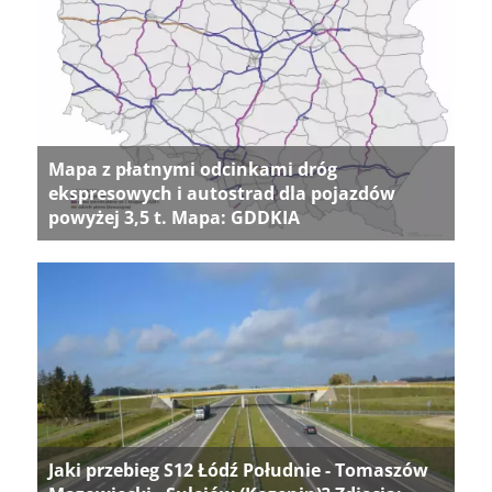
Mapa z płatnymi odcinkami dróg
ekspresowych i autostrad dla pojazdów
powyżej 3,5 t. Mapa: GDDKIA
Jaki przebieg S12 Łódź Południe - Tomaszów