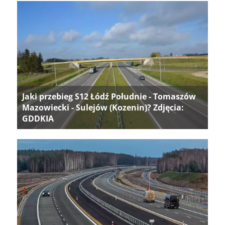
Jaki przebieg S12 Łódź Południe - Tomaszów
Mazowiecki - Sulejów (Kozenin)? Zdjęcia:
GDDKIA