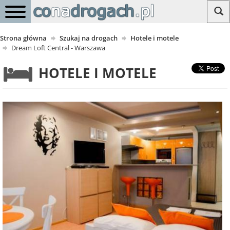
Strona główna
Szukaj na drogach
Hotele i motele
Dream Loft Central - Warszawa
HOTELE I MOTELE