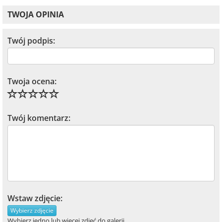
TWOJA OPINIA
Twój podpis:
Twoja ocena:
Twój komentarz:
Wstaw zdjęcie:
Wybierz zdjęcie
Wybierz jedno lub więcej zdjęć do galerii.