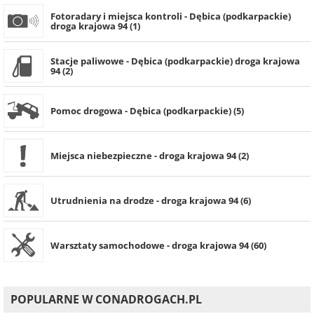
Fotoradary i miejsca kontroli - Dębica (podkarpackie)
droga krajowa 94 (1)
Stacje paliwowe - Dębica (podkarpackie) droga krajowa
94 (2)
Pomoc drogowa - Dębica (podkarpackie) (5)
Miejsca niebezpieczne - droga krajowa 94 (2)
Utrudnienia na drodze - droga krajowa 94 (6)
Warsztaty samochodowe - droga krajowa 94 (60)
POPULARNE W CONADROGACH.PL