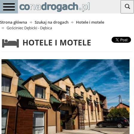
Strona główna
Szukaj na drogach
Hotele i motele
Gościniec Dębicki - Dębica
HOTELE I MOTELE