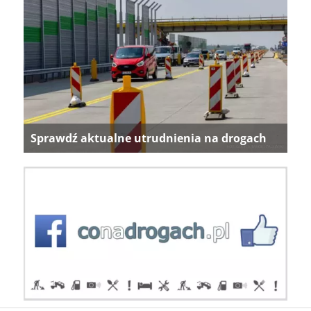
Sprawdź aktualne utrudnienia na drogach