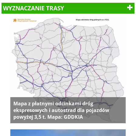
WYZNACZANIE TRASY
Mapa z płatnymi odcinkami dróg
ekspresowych i autostrad dla pojazdów
powyżej 3,5 t. Mapa: GDDKIA