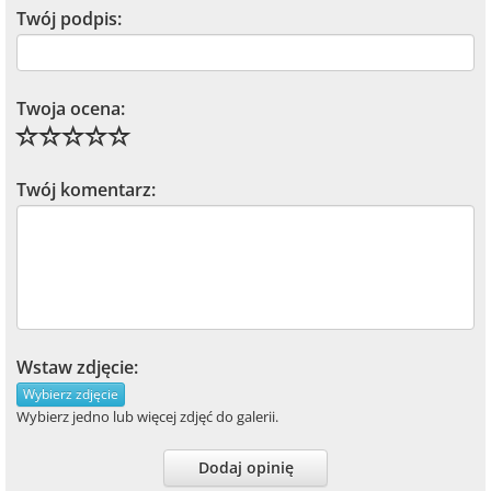
Twój podpis:
Twoja ocena:
Twój komentarz:
Wstaw zdjęcie:
Wybierz zdjęcie
Wybierz jedno lub więcej zdjęć do galerii.
Dodaj opinię