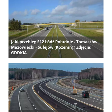
Jaki przebieg S12 Łódź Południe - Tomaszów
Mazowiecki - Sulejów (Kozenin)? Zdjęcia:
GDDKIA