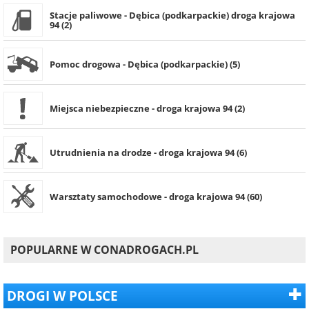
Stacje paliwowe - Dębica (podkarpackie) droga krajowa
94 (2)
Pomoc drogowa - Dębica (podkarpackie) (5)
Miejsca niebezpieczne - droga krajowa 94 (2)
Utrudnienia na drodze - droga krajowa 94 (6)
Warsztaty samochodowe - droga krajowa 94 (60)
POPULARNE W CONADROGACH.PL
DROGI W POLSCE