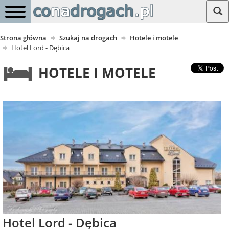
Strona główna
Szukaj na drogach
Hotele i motele
Hotel Lord - Dębica
HOTELE I MOTELE
Hotel Lord - Dębica