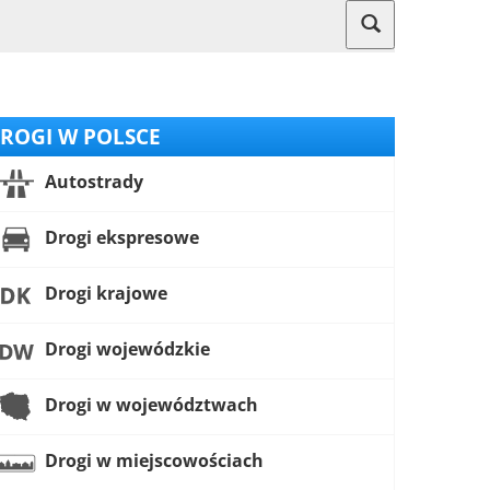
ROGI W POLSCE
Autostrady
Drogi ekspresowe
Drogi krajowe
Drogi wojewódzkie
Drogi w województwach
Drogi w miejscowościach