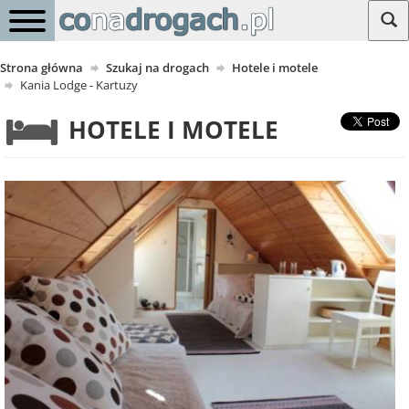
Strona główna
Szukaj na drogach
Hotele i motele
Kania Lodge - Kartuzy
HOTELE I MOTELE