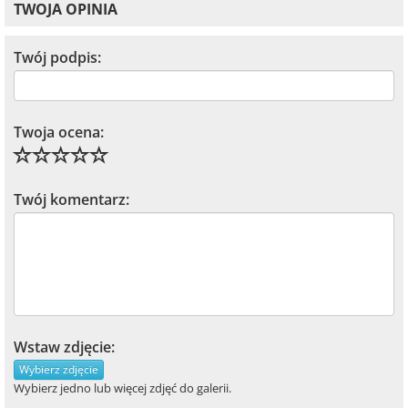
TWOJA OPINIA
Twój podpis:
Twoja ocena:
Twój komentarz:
Wstaw zdjęcie:
Wybierz zdjęcie
Wybierz jedno lub więcej zdjęć do galerii.