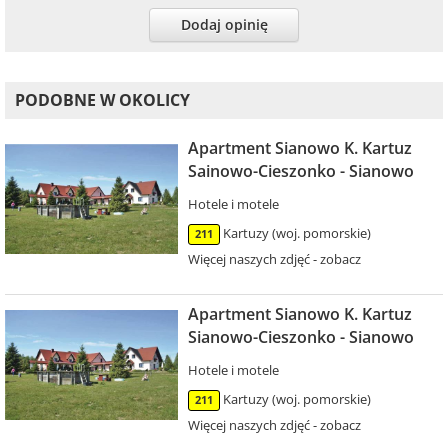
Dodaj opinię
PODOBNE W OKOLICY
Apartment Sianowo K. Kartuz
Sainowo-Cieszonko - Sianowo
Hotele i motele
Kartuzy (woj. pomorskie)
211
Więcej naszych zdjęć - zobacz
Apartment Sianowo K. Kartuz
Sianowo-Cieszonko - Sianowo
Hotele i motele
Kartuzy (woj. pomorskie)
211
Więcej naszych zdjęć - zobacz