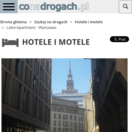
Strona główna
Szukaj na drogach
Hotele i motele
Latte Apartment - Warszawa
HOTELE I MOTELE