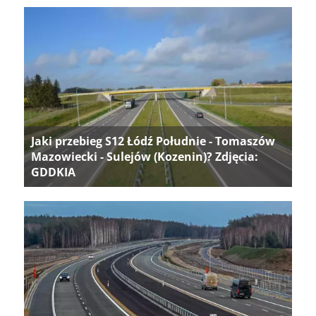
Jaki przebieg S12 Łódź Południe - Tomaszów
Mazowiecki - Sulejów (Kozenin)? Zdjęcia:
GDDKIA