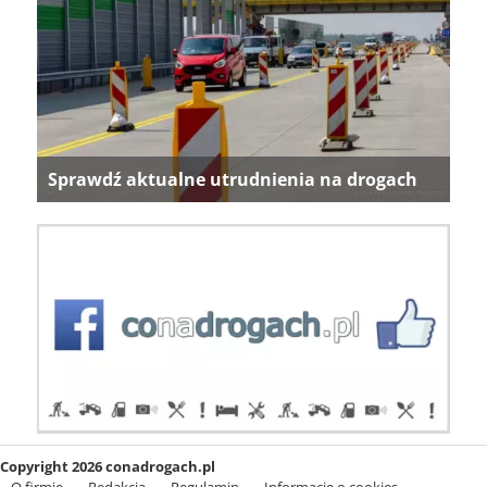
Sprawdź aktualne utrudnienia na drogach
Copyright 2026 conadrogach.pl