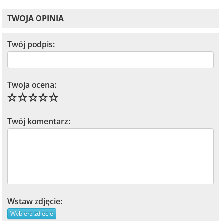
TWOJA OPINIA
Twój podpis:
Twoja ocena:
Twój komentarz:
Wstaw zdjęcie:
Wybierz zdjęcie