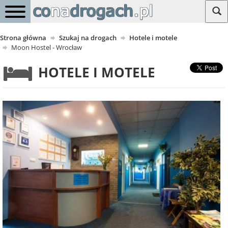
Strona główna
Szukaj na drogach
Hotele i motele
Moon Hostel - Wrocław
HOTELE I MOTELE