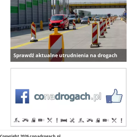
Sprawdź aktualne utrudnienia na drogach
Copyright 2026 conadrogach.pl