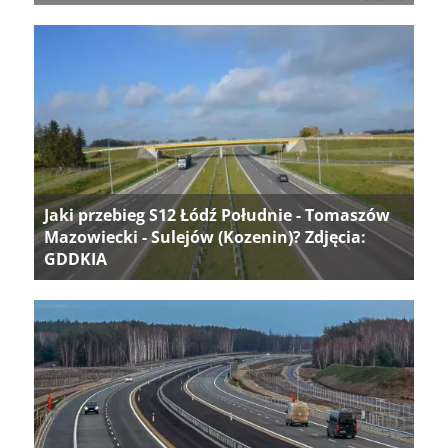
Jaki przebieg S12 Łódź Południe - Tomaszów
Mazowiecki - Sulejów (Kozenin)? Zdjęcia:
GDDKIA