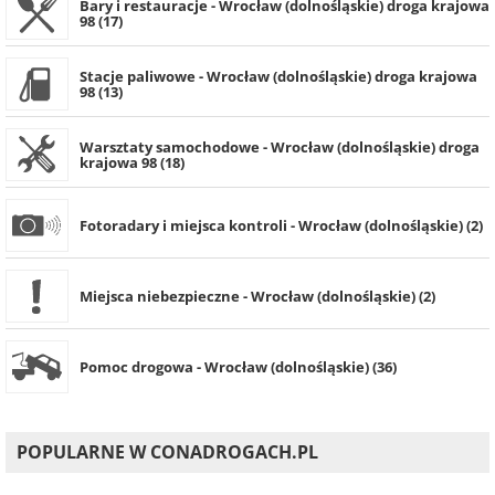
Bary i restauracje - Wrocław (dolnośląskie) droga krajowa
98 (17)
Stacje paliwowe - Wrocław (dolnośląskie) droga krajowa
98 (13)
Warsztaty samochodowe - Wrocław (dolnośląskie) droga
krajowa 98 (18)
Fotoradary i miejsca kontroli - Wrocław (dolnośląskie) (2)
Miejsca niebezpieczne - Wrocław (dolnośląskie) (2)
Pomoc drogowa - Wrocław (dolnośląskie) (36)
POPULARNE W CONADROGACH.PL