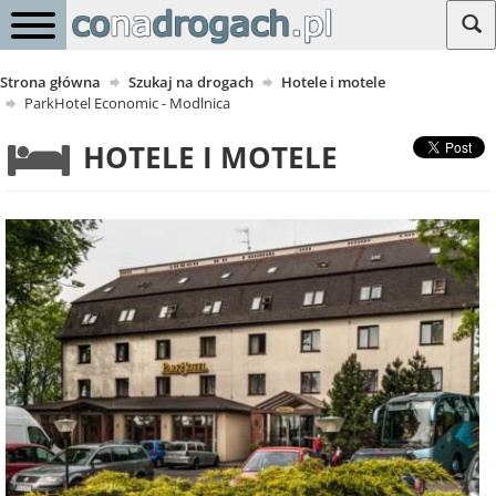
Strona główna
Szukaj na drogach
Hotele i motele
ParkHotel Economic - Modlnica
HOTELE I MOTELE