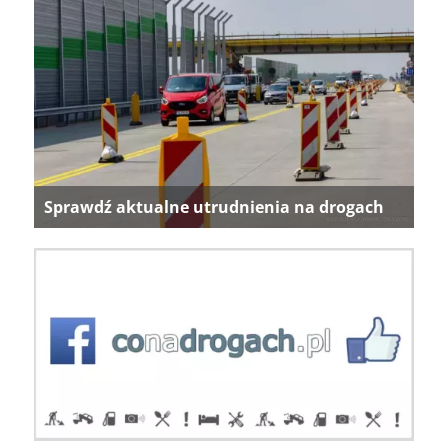
Sprawdź aktualne utrudnienia na drogach