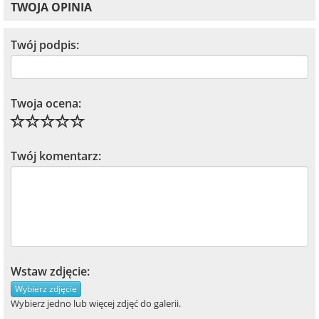
TWOJA OPINIA
Twój podpis:
Twoja ocena:
Twój komentarz:
Wstaw zdjęcie:
Wybierz zdjęcie
Wybierz jedno lub więcej zdjęć do galerii.