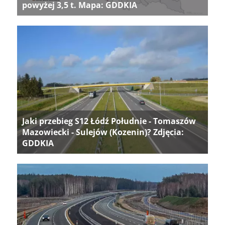
powyżej 3,5 t. Mapa: GDDKIA
Jaki przebieg S12 Łódź Południe - Tomaszów
Mazowiecki - Sulejów (Kozenin)? Zdjęcia:
GDDKIA