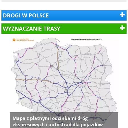
DROGI W POLSCE
WYZNACZANIE TRASY
Mapa z płatnymi odcinkami dróg
ekspresowych i autostrad dla pojazdów