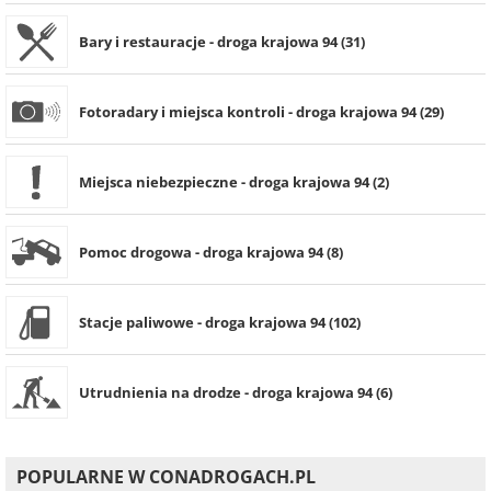
Bary i restauracje - droga krajowa 94 (31)
Fotoradary i miejsca kontroli - droga krajowa 94 (29)
Miejsca niebezpieczne - droga krajowa 94 (2)
Pomoc drogowa - droga krajowa 94 (8)
Stacje paliwowe - droga krajowa 94 (102)
Utrudnienia na drodze - droga krajowa 94 (6)
POPULARNE W CONADROGACH.PL