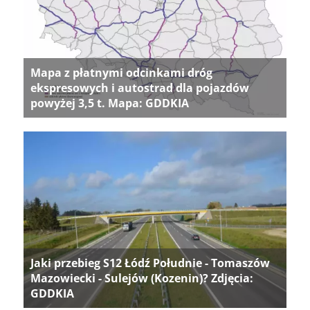
Mapa z płatnymi odcinkami dróg
ekspresowych i autostrad dla pojazdów
powyżej 3,5 t. Mapa: GDDKIA
Jaki przebieg S12 Łódź Południe - Tomaszów
Mazowiecki - Sulejów (Kozenin)? Zdjęcia:
GDDKIA