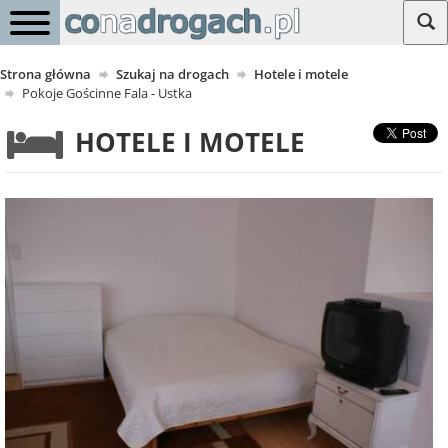
Strona główna
Szukaj na drogach
Hotele i motele
Pokoje Gościnne Fala - Ustka
HOTELE I MOTELE