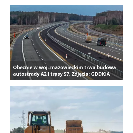
Obecnie w woj. mazowieckim trwa budowa
autostrady A2 i trasy S7. Zdjęcia: GDDKIA