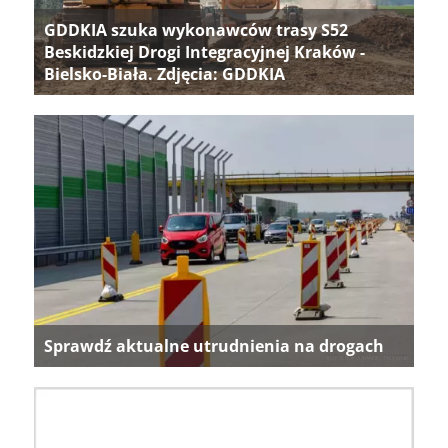
GDDKIA szuka wykonawców trasy S52
Beskidzkiej Drogi Integracyjnej Kraków -
Bielsko-Biała. Zdjęcia: GDDKIA
Sprawdź aktualne utrudnienia na drogach