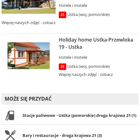
Hotele i motele
Ustka (woj. pomorskie)
21
Więcej naszych zdjęć - zobacz
Holiday home Ustka-Przewloka
19 - Ustka
Hotele i motele
Ustka (woj. pomorskie)
21
Więcej naszych zdjęć - zobacz
MOŻE SIĘ PRZYDAĆ
Stacje paliwowe - Ustka (pomorskie) droga krajowa 21 (1)
Bary i restauracje - droga krajowa 21 (3)