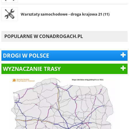
Warsztaty samochodowe - droga krajowa 21 (11)
POPULARNE W CONADROGACH.PL
DROGI W POLSCE
WYZNACZANIE TRASY