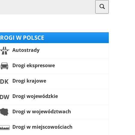
ROGI W POLSCE
Autostrady
Drogi ekspresowe
Drogi krajowe
Drogi wojewódzkie
Drogi w województwach
Drogi w miejscowościach