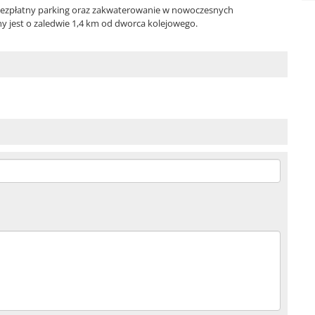
 bezpłatny parking oraz zakwaterowanie w nowoczesnych
 jest o zaledwie 1,4 km od dworca kolejowego.