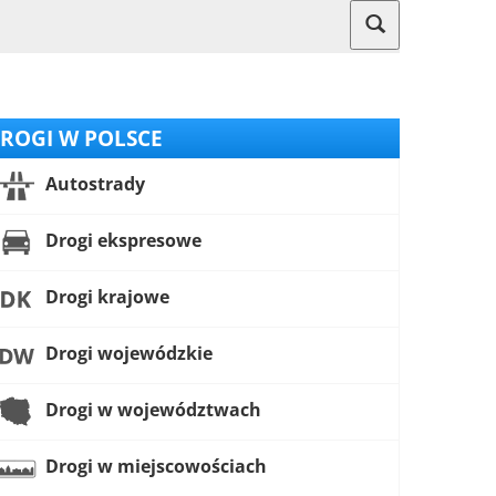
ROGI W POLSCE
Autostrady
Drogi ekspresowe
Drogi krajowe
Drogi wojewódzkie
Drogi w województwach
Drogi w miejscowościach