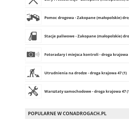
Pomoc drogowa - Zakopane (małopolskie) drog
Stacje paliwowe - Zakopane (małopolskie) dro
Fotoradary i miejsca kontroli - droga krajowa 
Utrudnienia na drodze - droga krajowa 47 (1)
Warsztaty samochodowe - droga krajowa 47 (
POPULARNE W CONADROGACH.PL