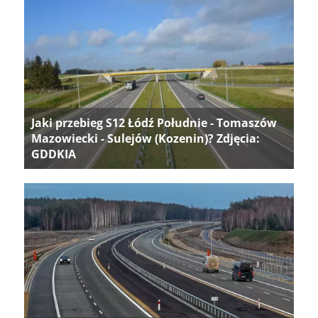
Jaki przebieg S12 Łódź Południe - Tomaszów
Mazowiecki - Sulejów (Kozenin)? Zdjęcia:
GDDKIA