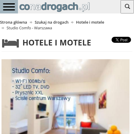
Strona główna
Szukaj na drogach
Hotele i motele
Studio Comfo - Warszawa
HOTELE I MOTELE