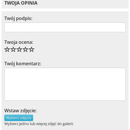
TWOJA OPINIA
Twój podpis:
Twoja ocena:
Twój komentarz:
Wstaw zdjęcie:
Wybierz zdjęcie
Wybierz jedno lub więcej zdjęć do galerii.