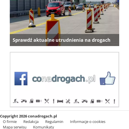
Sprawdź aktualne utrudnienia na drogach
Copyright 2026 conadrogach.pl
O firmie
Redakcja
Regulamin
Informacje o cookies
Mapa serwisu
Komunikaty