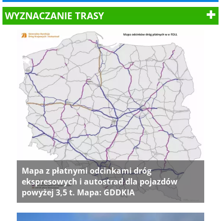
WYZNACZANIE TRASY
Mapa z płatnymi odcinkami dróg
ekspresowych i autostrad dla pojazdów
powyżej 3,5 t. Mapa: GDDKIA