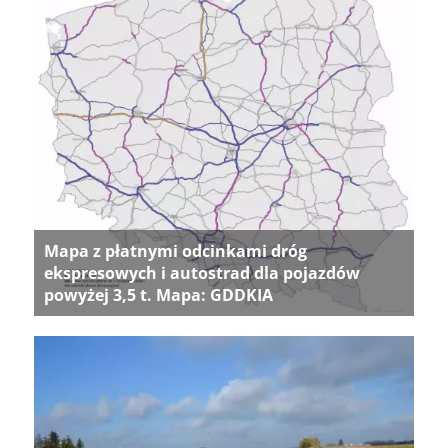
Mapa z płatnymi odcinkami dróg
ekspresowych i autostrad dla pojazdów
powyżej 3,5 t. Mapa: GDDKIA