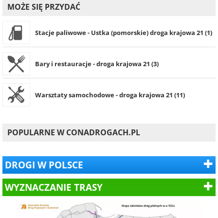
MOŻE SIĘ PRZYDAĆ
Stacje paliwowe - Ustka (pomorskie) droga krajowa 21 (1)
Bary i restauracje - droga krajowa 21 (3)
Warsztaty samochodowe - droga krajowa 21 (11)
POPULARNE W CONADROGACH.PL
DROGI W POLSCE
WYZNACZANIE TRASY