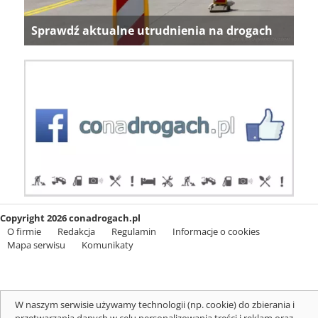
Sprawdź aktualne utrudnienia na drogach
Copyright 2026 conadrogach.pl
O firmie
Redakcja
Regulamin
Informacje o cookies
Mapa serwisu
Komunikaty
W naszym serwisie używamy technologii (np. cookie) do zbierania i