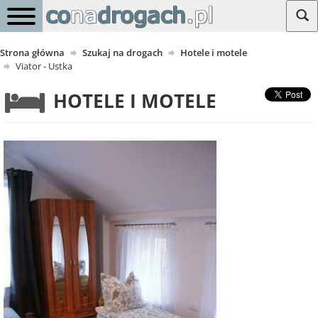
Strona główna
Szukaj na drogach
Hotele i motele
Viator - Ustka
HOTELE I MOTELE