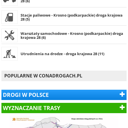
28 (6)
Stacje paliwowe - Krosno (podkarpackie) droga krajowa
28 (5)
Warsztaty samochodowe - Krosno (podkarpackie) droga
krajowa 28 (6)
Utrudnienia na drodze - droga krajowa 28 (11)
POPULARNE W CONADROGACH.PL
DROGI W POLSCE
WYZNACZANIE TRASY