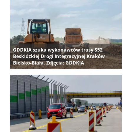
GDDKIA szuka wykonawców trasy S52
Beskidzkiej Drogi Integracyjnej Kraków -
Bielsko-Biała. Zdjęcia: GDDKIA