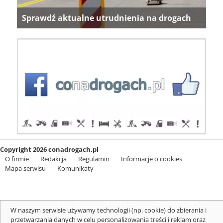
Sprawdź aktualne utrudnienia na drogach
Copyright 2026 conadrogach.pl
O firmie
Redakcja
Regulamin
Informacje o cookies
Mapa serwisu
Komunikaty
W naszym serwisie używamy technologii (np. cookie) do zbierania i
przetwarzania danych w celu personalizowania treści i reklam oraz