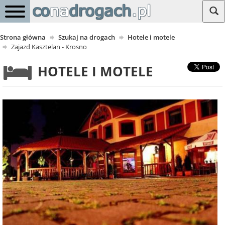
Strona główna
Szukaj na drogach
Hotele i motele
Zajazd Kasztelan - Krosno
HOTELE I MOTELE