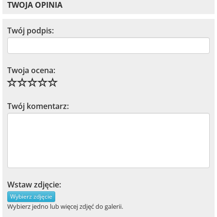
TWOJA OPINIA
Twój podpis:
Twoja ocena:
Twój komentarz:
Wstaw zdjęcie:
Wybierz zdjęcie
Wybierz jedno lub więcej zdjęć do galerii.