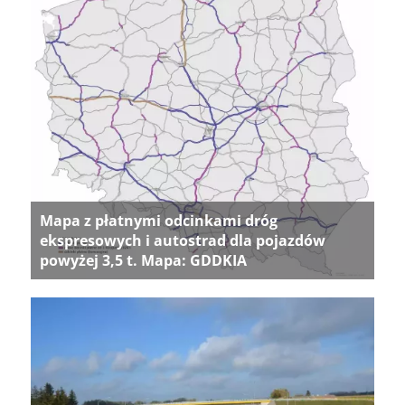
Mapa z płatnymi odcinkami dróg
ekspresowych i autostrad dla pojazdów
powyżej 3,5 t. Mapa: GDDKIA