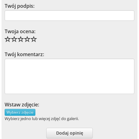
Twój podpis:
Twoja ocena:
Twój komentarz:
Wstaw zdjęcie:
Wybierz zdjęcie
Wybierz jedno lub więcej zdjęć do galerii.
Dodaj opinię