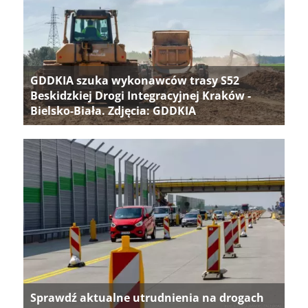
GDDKIA szuka wykonawców trasy S52
Beskidzkiej Drogi Integracyjnej Kraków -
Bielsko-Biała. Zdjęcia: GDDKIA
Sprawdź aktualne utrudnienia na drogach