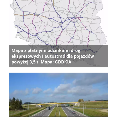
Mapa z płatnymi odcinkami dróg
ekspresowych i autostrad dla pojazdów
powyżej 3,5 t. Mapa: GDDKIA