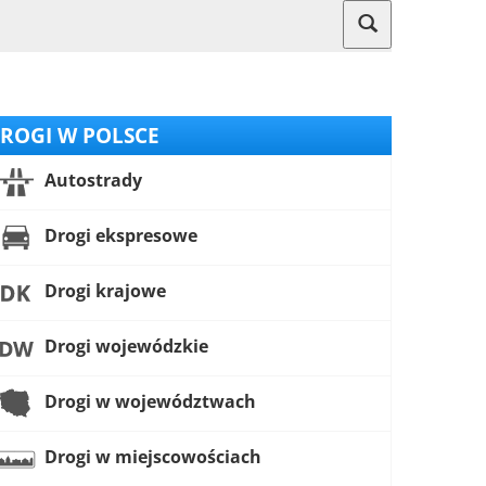
ROGI W POLSCE
Autostrady
Drogi ekspresowe
Drogi krajowe
Drogi wojewódzkie
Drogi w województwach
Drogi w miejscowościach