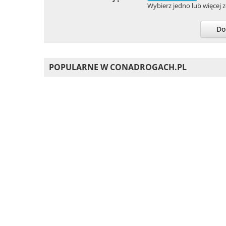
Wybierz jedno lub więcej zd
Do
POPULARNE W CONADROGACH.PL