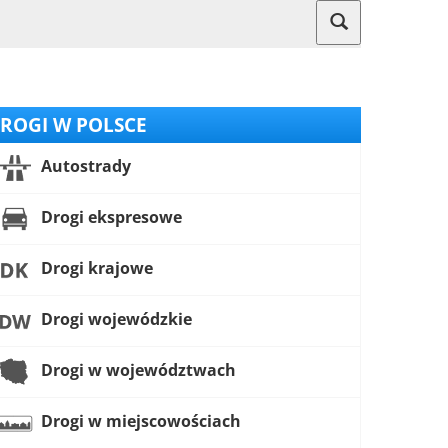
ROGI W POLSCE
Autostrady
Drogi ekspresowe
Drogi krajowe
Drogi wojewódzkie
Drogi w województwach
Drogi w miejscowościach