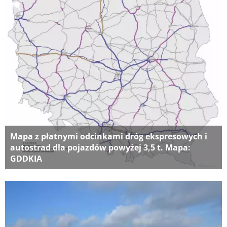
Mapa z płatnymi odcinkami dróg ekspresowych i
autostrad dla pojazdów powyżej 3,5 t. Mapa:
GDDKIA