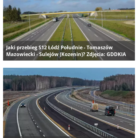
Jaki przebieg S12 Łódź Południe - Tomaszów
Mazowiecki - Sulejów (Kozenin)? Zdjęcia: GDDKIA