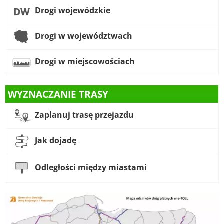
Drogi wojewódzkie
Drogi w województwach
Drogi w miejscowościach
WYZNACZANIE TRASY
Zaplanuj trasę przejazdu
Jak dojadę
Odległości między miastami