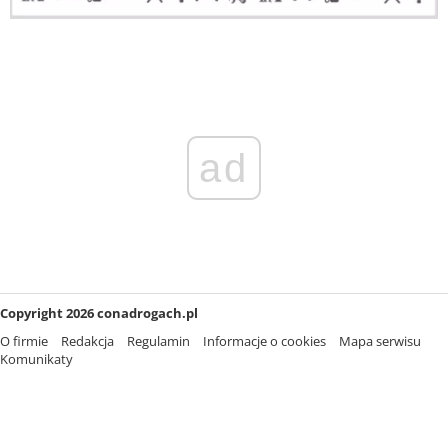
ad
Copyright 2026 conadrogach.pl
O firmie
Redakcja
Regulamin
Informacje o cookies
Mapa serwisu
Komunikaty