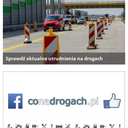
Sprawdź aktualne utrudnienia na drogach