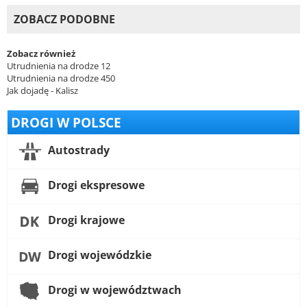
ZOBACZ PODOBNE
Zobacz również
Utrudnienia na drodze 12
Utrudnienia na drodze 450
Jak dojadę - Kalisz
DROGI W POLSCE
Autostrady
Drogi ekspresowe
Drogi krajowe
Drogi wojewódzkie
Drogi w województwach