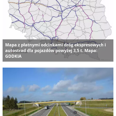
Mapa z płatnymi odcinkami dróg ekspresowych i
autostrad dla pojazdów powyżej 3,5 t. Mapa:
GDDKIA