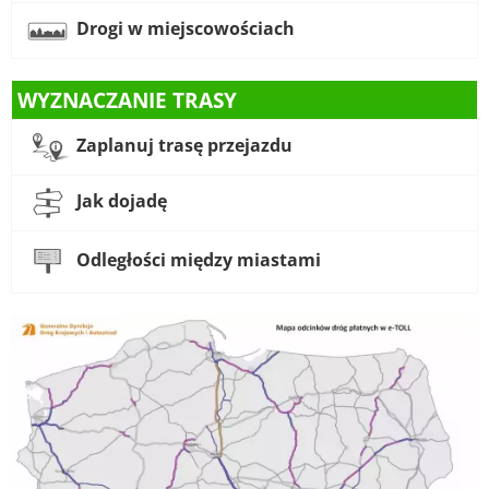
Drogi w miejscowościach
WYZNACZANIE TRASY
Zaplanuj trasę przejazdu
Jak dojadę
Odległości między miastami