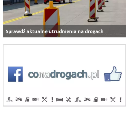
Sprawdź aktualne utrudnienia na drogach