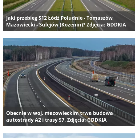
Jaki przebieg S12 Łódź Południe - Tomaszów
Mazowiecki - Sulejów (Kozenin)? Zdjęcia: GDDKIA
Obecnie w woj. mazowieckim trwa budowa
autostrady A2 i trasy S7. Zdjęcia: GDDKIA