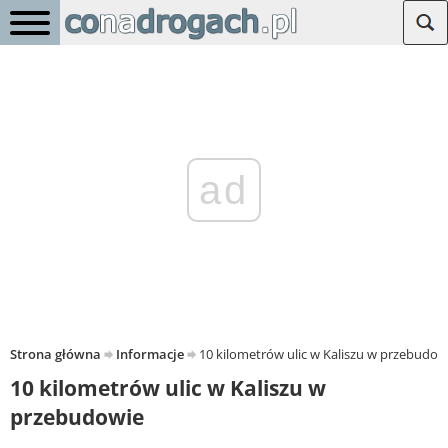
ad
Strona główna
Informacje
10 kilometrów ulic w Kaliszu w przebudow
10 kilometrów ulic w Kaliszu w
przebudowie