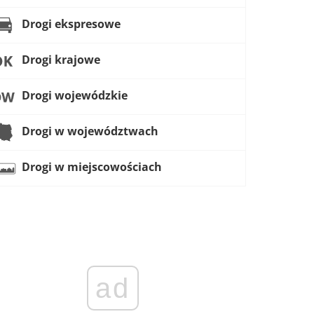
Drogi ekspresowe
Drogi krajowe
Drogi wojewódzkie
Drogi w województwach
Drogi w miejscowościach
ad