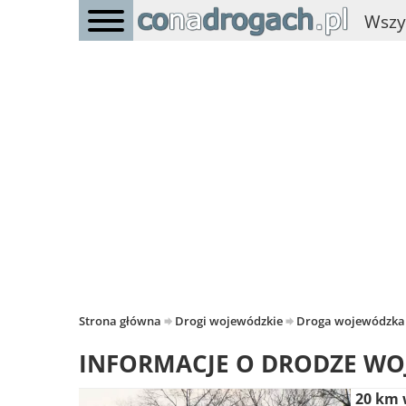
Wszy
Strona główna
Drogi wojewódzkie
Droga wojewódzka
INFORMACJE O DRODZE WO
20 km 