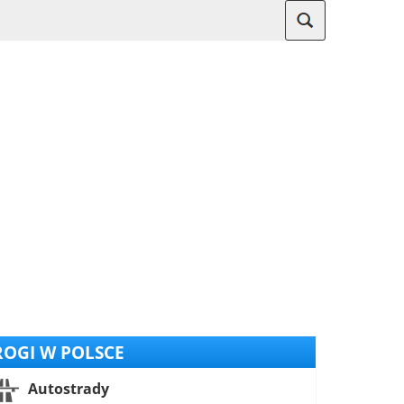
OGI W POLSCE
Autostrady