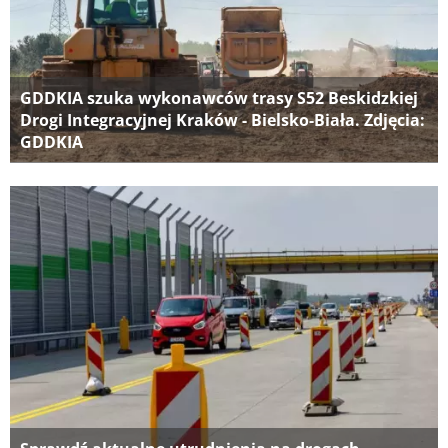
GDDKIA szuka wykonawców trasy S52 Beskidzkiej
Drogi Integracyjnej Kraków - Bielsko-Biała. Zdjęcia:
GDDKIA