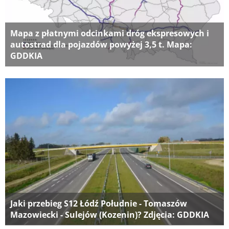
Mapa z płatnymi odcinkami dróg ekspresowych i
autostrad dla pojazdów powyżej 3,5 t. Mapa:
GDDKIA
Jaki przebieg S12 Łódź Południe - Tomaszów
Mazowiecki - Sulejów (Kozenin)? Zdjęcia: GDDKIA