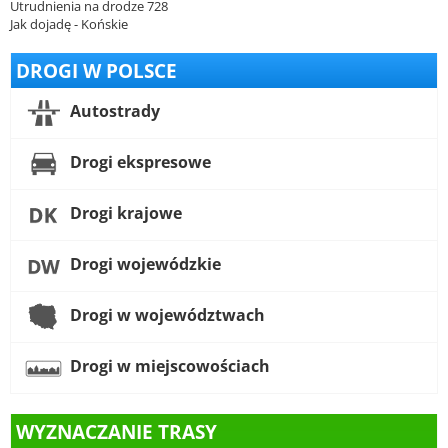
Utrudnienia na drodze 728
Jak dojadę - Końskie
DROGI W POLSCE
Autostrady
Drogi ekspresowe
Drogi krajowe
Drogi wojewódzkie
Drogi w województwach
Drogi w miejscowościach
WYZNACZANIE TRASY