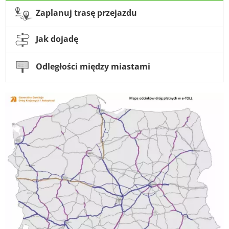
Zaplanuj trasę przejazdu
Jak dojadę
Odległości między miastami