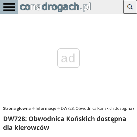
ad
Strona główna
Informacje
DW728: Obwodnica Końskich dostępna dl
DW728: Obwodnica Końskich dostępna
dla kierowców