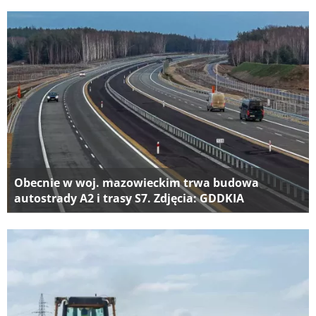
Obecnie w woj. mazowieckim trwa budowa
autostrady A2 i trasy S7. Zdjęcia: GDDKIA