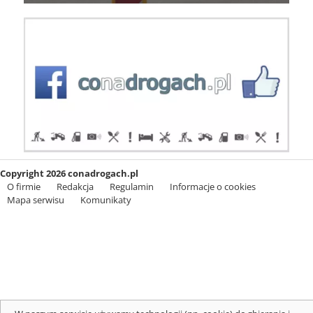
Copyright 2026 conadrogach.pl
O firmie
Redakcja
Regulamin
Informacje o cookies
Mapa serwisu
Komunikaty