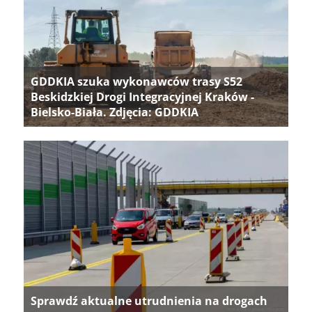
GDDKIA szuka wykonawców trasy S52
Beskidzkiej Drogi Integracyjnej Kraków -
Bielsko-Biała. Zdjęcia: GDDKIA
Sprawdź aktualne utrudnienia na drogach