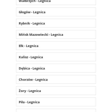
Wałbrzych - Legnica
Głogów - Legnica
Rybnik - Legnica
Mińsk Mazowiecki - Legnica
Ełk - Legnica
Kalisz - Legnica
Dębica - Legnica
Chorzów - Legnica
Żory - Legnica
Piła - Legnica