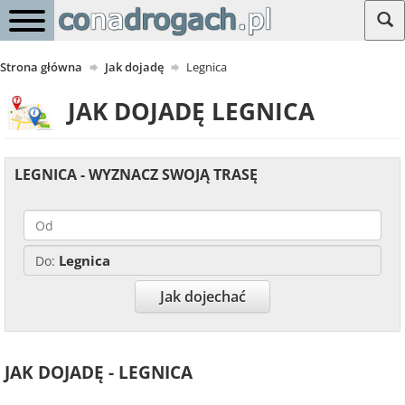
Strona główna
Jak dojadę
Legnica
JAK DOJADĘ LEGNICA
LEGNICA - WYZNACZ SWOJĄ TRASĘ
Legnica
Do:
Jak dojechać
JAK DOJADĘ - LEGNICA