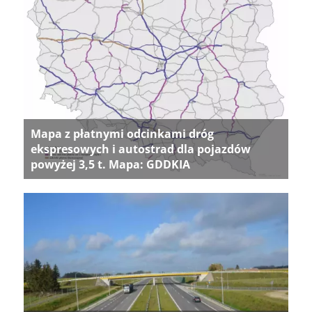
Mapa z płatnymi odcinkami dróg
ekspresowych i autostrad dla pojazdów
powyżej 3,5 t. Mapa: GDDKIA