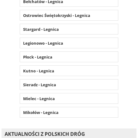
Bełchatów - Legnica
Ostrowiec Świętokrzyski - Legnica
Stargard - Legnica
Legionowo - Legnica
Płock - Legnica
Kutno - Legnica
Sieradz - Legnica
Mielec - Legnica
Mikołów - Legnica
AKTUALNOŚCI Z POLSKICH DRÓG