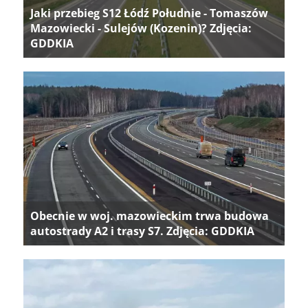
Jaki przebieg S12 Łódź Południe - Tomaszów
Mazowiecki - Sulejów (Kozenin)? Zdjęcia:
GDDKIA
Obecnie w woj. mazowieckim trwa budowa
autostrady A2 i trasy S7. Zdjęcia: GDDKIA