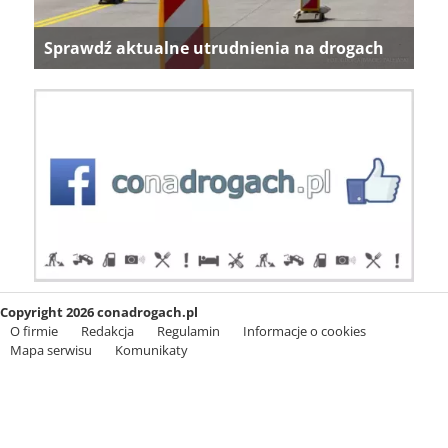
Sprawdź aktualne utrudnienia na drogach
Copyright 2026 conadrogach.pl
O firmie
Redakcja
Regulamin
Informacje o cookies
Mapa serwisu
Komunikaty