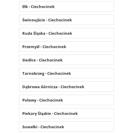
Ełk - Ciechocinek
Świnoujście - Ciechocinek
Ruda Śląska - Ciechocinek
Przemyśl - Ciechocinek
Siedlce - Ciechocinek
Tarnobrzeg - Ciechocinek
Dąbrowa Górnicza - Ciechocinek
Puławy - Ciechocinek
Piekary Śląskie - Ciechocinek
Suwałki - Ciechocinek