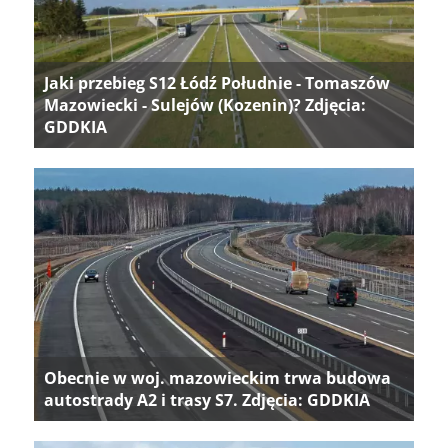
Jaki przebieg S12 Łódź Południe - Tomaszów
Mazowiecki - Sulejów (Kozenin)? Zdjęcia:
GDDKIA
Obecnie w woj. mazowieckim trwa budowa
autostrady A2 i trasy S7. Zdjęcia: GDDKIA