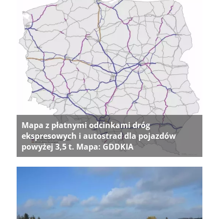
Mapa z płatnymi odcinkami dróg
ekspresowych i autostrad dla pojazdów
powyżej 3,5 t. Mapa: GDDKIA