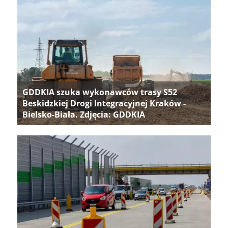
GDDKIA szuka wykonawców trasy S52
Beskidzkiej Drogi Integracyjnej Kraków -
Bielsko-Biała. Zdjęcia: GDDKIA