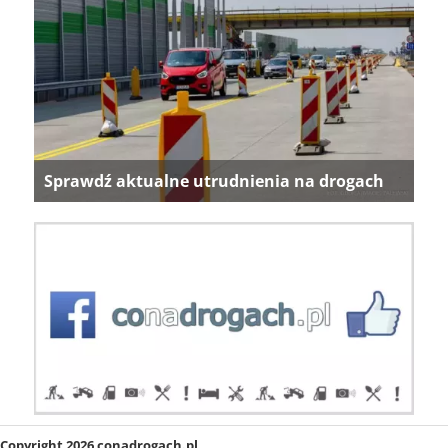
Sprawdź aktualne utrudnienia na drogach
Copyright 2026 conadrogach.pl