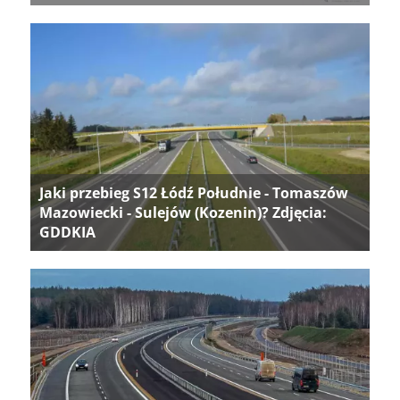
Jaki przebieg S12 Łódź Południe - Tomaszów
Mazowiecki - Sulejów (Kozenin)? Zdjęcia:
GDDKIA