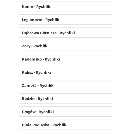
Konin - Rychliki
Legionowo - Rychliki
Dąbrowa Górnicza - Rychliki
Żory - Rychliki
Radomsko - Rychliki
Kalisz - Rychliki
Zamość - Rychliki
Będzin - Rychliki
Głogów - Rychliki
Biała Podlaska - Rychliki