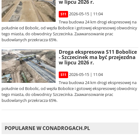
w lipcu 2026 r.
2026-05-15 | 11:04
S11
Trwa budowa 24 km drogi ekspresowej na
południe od Bobolic, od węzła Bobolice i gotowej ekspresowej obwodnicy
tego miasta, do obwodnicy Szczecinka. Zaawansowanie prac
budowlanych przekracza 65%.
Droga ekspresowa S11 Bobolice
- Szczecinek ma być przejezdna
w lipcu 2026 r.
2026-05-15 | 11:04
S11
Trwa budowa 24 km drogi ekspresowej na
południe od Bobolic, od węzła Bobolice i gotowej ekspresowej obwodnicy
tego miasta, do obwodnicy Szczecinka. Zaawansowanie prac
budowlanych przekracza 65%.
POPULARNE W CONADROGACH.PL