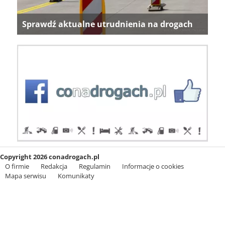
Sprawdź aktualne utrudnienia na drogach
Copyright 2026 conadrogach.pl
O firmie
Redakcja
Regulamin
Informacje o cookies
Mapa serwisu
Komunikaty