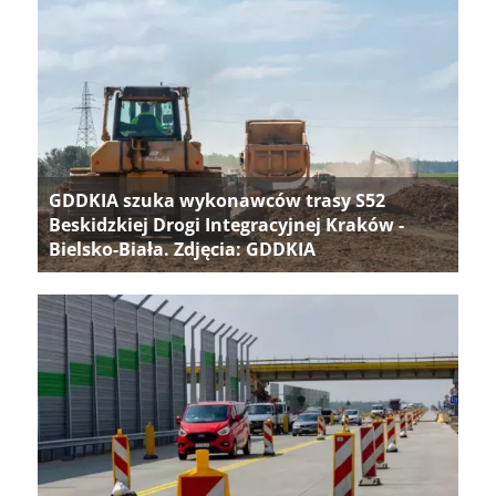
GDDKIA szuka wykonawców trasy S52
Beskidzkiej Drogi Integracyjnej Kraków -
Bielsko-Biała. Zdjęcia: GDDKIA