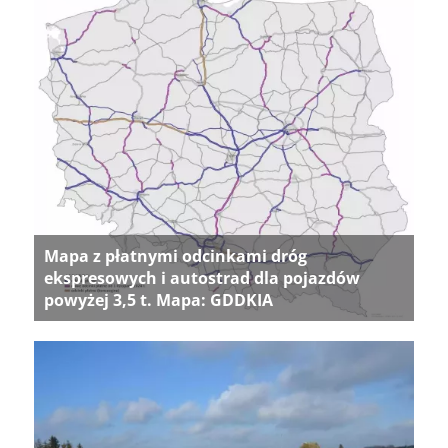
Mapa z płatnymi odcinkami dróg
ekspresowych i autostrad dla pojazdów
powyżej 3,5 t. Mapa: GDDKIA