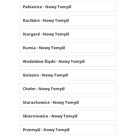
Pabianice - Nowy Tomyśl
Racibórz - Nowy Tomyśl
Stargard - Nowy Tomyśl
Rumia - Nowy Tomyśl
Wodzisław Śląski - Nowy Tomyśl
Gniezno - Nowy Tomyśl
Chełm - Nowy Tomyśl
Starachowice - Nowy Tomyśl
Skierniewice - Nowy Tomyśl
Przemyśl - Nowy Tomyśl