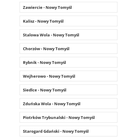
Zawiercie - Nowy Tomyśl
Kalisz - Nowy Tomyśl
Stalowa Wola - Nowy Tomyśl
Chorzów - Nowy Tomyśl
Rybnik - Nowy Tomyśl
Wejherowo - Nowy Tomyśl
Siedlce - Nowy Tomyśl
Zduńska Wola - Nowy Tomyśl
Piotrków Trybunalski - Nowy Tomyśl
Starogard Gdański - Nowy Tomyśl