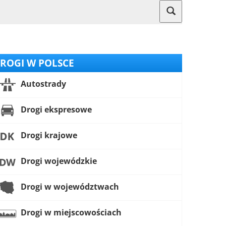
ROGI W POLSCE
Autostrady
Drogi ekspresowe
Drogi krajowe
Drogi wojewódzkie
Drogi w województwach
Drogi w miejscowościach