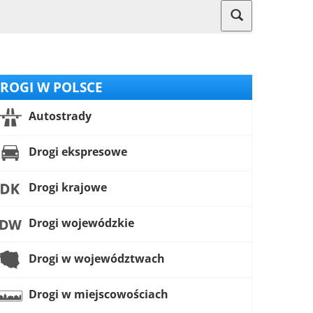
ROGI W POLSCE
Autostrady
Drogi ekspresowe
Drogi krajowe
Drogi wojewódzkie
Drogi w województwach
Drogi w miejscowościach