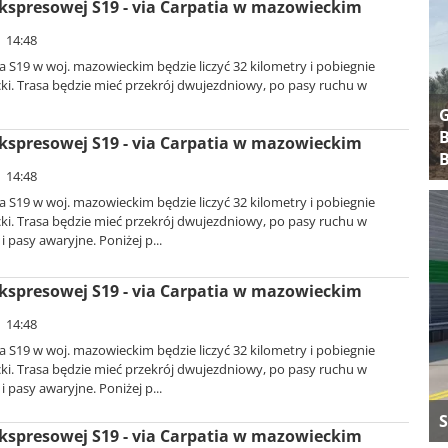
kspresowej S19 - via Carpatia w mazowieckim
| 14:48
 S19 w woj. mazowieckim będzie liczyć 32 kilometry i pobiegnie
cki. Trasa będzie mieć przekrój dwujezdniowy, po pasy ruchu w
B
kspresowej S19 - via Carpatia w mazowieckim
B
| 14:48
 S19 w woj. mazowieckim będzie liczyć 32 kilometry i pobiegnie
cki. Trasa będzie mieć przekrój dwujezdniowy, po pasy ruchu w
 pasy awaryjne. Poniżej p...
kspresowej S19 - via Carpatia w mazowieckim
| 14:48
 S19 w woj. mazowieckim będzie liczyć 32 kilometry i pobiegnie
cki. Trasa będzie mieć przekrój dwujezdniowy, po pasy ruchu w
 pasy awaryjne. Poniżej p...
S
kspresowej S19 - via Carpatia w mazowieckim