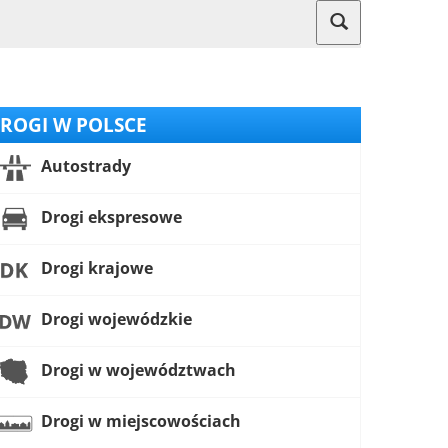
ROGI W POLSCE
Autostrady
Drogi ekspresowe
Drogi krajowe
Drogi wojewódzkie
Drogi w województwach
Drogi w miejscowościach