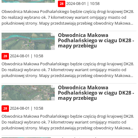
2024-08-01 | 10:58
28
Obwodnica Makowa Podhalańskiego będzie częścią drogi krajowej DK28.
Do realizacji wybrano ok. 7 kilometrowy wariant omijający miasto od
południowej strony. Mapy przedstawiają przebieg obwodnicy Makowa...
Obwodnica Makowa
Podhalańskiego w ciągu DK28 -
mapy przebiegu
2024-08-01 | 10:58
28
Obwodnica Makowa Podhalańskiego będzie częścią drogi krajowej DK28.
Do realizacji wybrano ok. 7 kilometrowy wariant omijający miasto od
południowej strony. Mapy przedstawiają przebieg obwodnicy Makowa...
Obwodnica Makowa
Podhalańskiego w ciągu DK28 -
mapy przebiegu
2024-08-01 | 10:58
28
Obwodnica Makowa Podhalańskiego będzie częścią drogi krajowej DK28.
Do realizacji wybrano ok. 7 kilometrowy wariant omijający miasto od
południowej strony. Mapy przedstawiają przebieg obwodnicy Makowa...