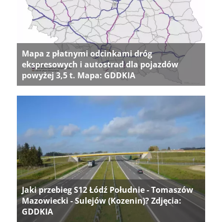
Mapa z płatnymi odcinkami dróg
ekspresowych i autostrad dla pojazdów
powyżej 3,5 t. Mapa: GDDKIA
Jaki przebieg S12 Łódź Południe - Tomaszów
Mazowiecki - Sulejów (Kozenin)? Zdjęcia:
GDDKIA