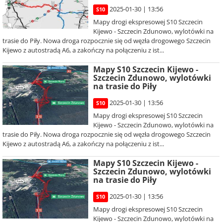
2025-01-30 | 13:56
S10
Mapy drogi ekspresowej S10 Szczecin
Kijewo - Szczecin Zdunowo, wylotówki na
trasie do Piły. Nowa droga rozpocznie się od węzła drogowego Szczecin
Kijewo z autostradą A6, a zakończy na połączeniu z ist...
Mapy S10 Szczecin Kijewo -
Szczecin Zdunowo, wylotówki
na trasie do Piły
2025-01-30 | 13:56
S10
Mapy drogi ekspresowej S10 Szczecin
Kijewo - Szczecin Zdunowo, wylotówki na
trasie do Piły. Nowa droga rozpocznie się od węzła drogowego Szczecin
Kijewo z autostradą A6, a zakończy na połączeniu z ist...
Mapy S10 Szczecin Kijewo -
Szczecin Zdunowo, wylotówki
na trasie do Piły
2025-01-30 | 13:56
S10
Mapy drogi ekspresowej S10 Szczecin
Kijewo - Szczecin Zdunowo, wylotówki na