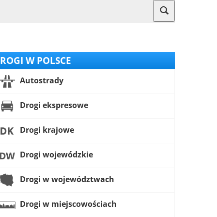
ROGI W POLSCE
Autostrady
Drogi ekspresowe
Drogi krajowe
Drogi wojewódzkie
Drogi w województwach
Drogi w miejscowościach