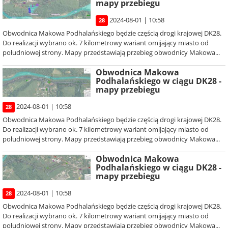
mapy przebiegu
2024-08-01 | 10:58
28
Obwodnica Makowa Podhalańskiego będzie częścią drogi krajowej DK28.
Do realizacji wybrano ok. 7 kilometrowy wariant omijający miasto od
południowej strony. Mapy przedstawiają przebieg obwodnicy Makowa...
Obwodnica Makowa
Podhalańskiego w ciągu DK28 -
mapy przebiegu
2024-08-01 | 10:58
28
Obwodnica Makowa Podhalańskiego będzie częścią drogi krajowej DK28.
Do realizacji wybrano ok. 7 kilometrowy wariant omijający miasto od
południowej strony. Mapy przedstawiają przebieg obwodnicy Makowa...
Obwodnica Makowa
Podhalańskiego w ciągu DK28 -
mapy przebiegu
2024-08-01 | 10:58
28
Obwodnica Makowa Podhalańskiego będzie częścią drogi krajowej DK28.
Do realizacji wybrano ok. 7 kilometrowy wariant omijający miasto od
południowej strony. Mapy przedstawiają przebieg obwodnicy Makowa...