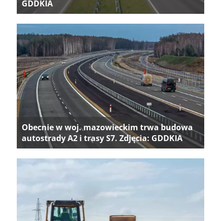
GDDKIA
Obecnie w woj. mazowieckim trwa budowa
autostrady A2 i trasy S7. Zdjęcia: GDDKIA