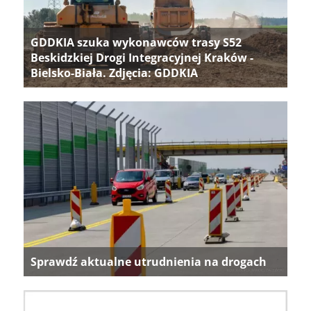
GDDKIA szuka wykonawców trasy S52
Beskidzkiej Drogi Integracyjnej Kraków -
Bielsko-Biała. Zdjęcia: GDDKIA
Sprawdź aktualne utrudnienia na drogach