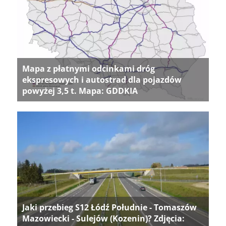
Mapa z płatnymi odcinkami dróg
ekspresowych i autostrad dla pojazdów
powyżej 3,5 t. Mapa: GDDKIA
Jaki przebieg S12 Łódź Południe - Tomaszów
Mazowiecki - Sulejów (Kozenin)? Zdjęcia: