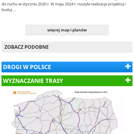
do ruchu w styczniu 2020 r. W maju 2024 r. ruszyła realizacja projektuj i
buduj ...
więcej map i planów
ZOBACZ PODOBNE
DROGI W POLSCE
WYZNACZANIE TRASY