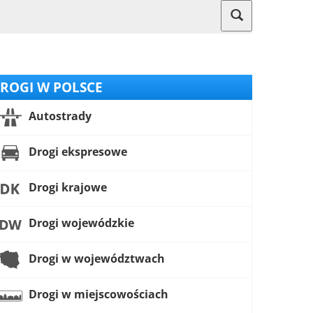
ROGI W POLSCE
Autostrady
Drogi ekspresowe
Drogi krajowe
Drogi wojewódzkie
Drogi w województwach
Drogi w miejscowościach