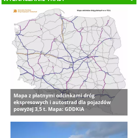
Mapa z płatnymi odcinkami dróg
ekspresowych i autostrad dla pojazdów
powyżej 3,5 t. Mapa: GDDKIA