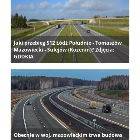
Jaki przebieg S12 Łódź Południe - Tomaszów
Mazowiecki - Sulejów (Kozenin)? Zdjęcia:
GDDKIA
Obecnie w woj. mazowieckim trwa budowa