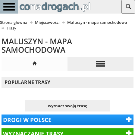
Strona główna
Miejscowości
Maluszyn - mapa samochodowa
Trasy
MALUSZYN - MAPA
SAMOCHODOWA
POPULARNE TRASY
wyznacz swoją trasę
DROGI W POLSCE
WYZNACZANIE TRASY