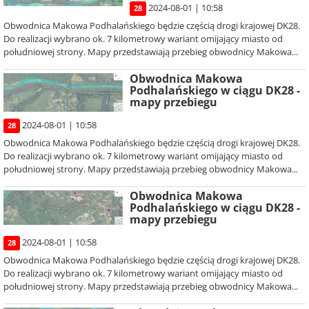
2024-08-01 | 10:58
28
Obwodnica Makowa Podhalańskiego będzie częścią drogi krajowej DK28.
Do realizacji wybrano ok. 7 kilometrowy wariant omijający miasto od
południowej strony. Mapy przedstawiają przebieg obwodnicy Makowa...
Obwodnica Makowa
Podhalańskiego w ciągu DK28 -
mapy przebiegu
2024-08-01 | 10:58
28
Obwodnica Makowa Podhalańskiego będzie częścią drogi krajowej DK28.
Do realizacji wybrano ok. 7 kilometrowy wariant omijający miasto od
południowej strony. Mapy przedstawiają przebieg obwodnicy Makowa...
Obwodnica Makowa
Podhalańskiego w ciągu DK28 -
mapy przebiegu
2024-08-01 | 10:58
28
Obwodnica Makowa Podhalańskiego będzie częścią drogi krajowej DK28.
Do realizacji wybrano ok. 7 kilometrowy wariant omijający miasto od
południowej strony. Mapy przedstawiają przebieg obwodnicy Makowa...