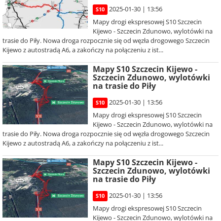
2025-01-30 | 13:56
S10
Mapy drogi ekspresowej S10 Szczecin
Kijewo - Szczecin Zdunowo, wylotówki na
trasie do Piły. Nowa droga rozpocznie się od węzła drogowego Szczecin
Kijewo z autostradą A6, a zakończy na połączeniu z ist...
Mapy S10 Szczecin Kijewo -
Szczecin Zdunowo, wylotówki
na trasie do Piły
2025-01-30 | 13:56
S10
Mapy drogi ekspresowej S10 Szczecin
Kijewo - Szczecin Zdunowo, wylotówki na
trasie do Piły. Nowa droga rozpocznie się od węzła drogowego Szczecin
Kijewo z autostradą A6, a zakończy na połączeniu z ist...
Mapy S10 Szczecin Kijewo -
Szczecin Zdunowo, wylotówki
na trasie do Piły
2025-01-30 | 13:56
S10
Mapy drogi ekspresowej S10 Szczecin
Kijewo - Szczecin Zdunowo, wylotówki na