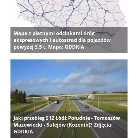
Mapa z płatnymi odcinkami dróg
ekspresowych i autostrad dla pojazdów
powyżej 3,5 t. Mapa: GDDKIA
Jaki przebieg S12 Łódź Południe - Tomaszów
Mazowiecki - Sulejów (Kozenin)? Zdjęcia:
GDDKIA