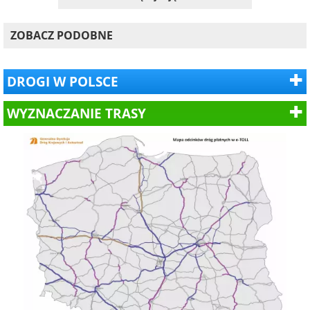
ZOBACZ PODOBNE
DROGI W POLSCE
WYZNACZANIE TRASY