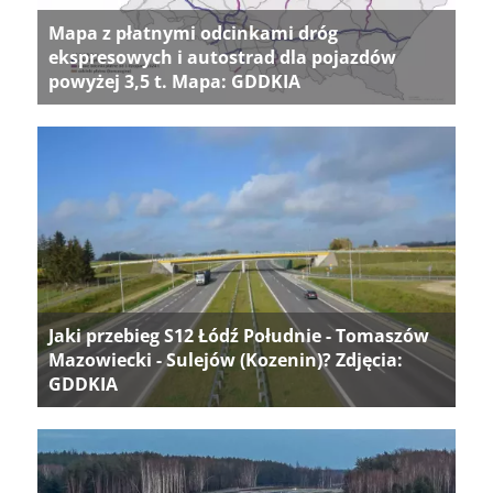
Mapa z płatnymi odcinkami dróg
ekspresowych i autostrad dla pojazdów
powyżej 3,5 t. Mapa: GDDKIA
Jaki przebieg S12 Łódź Południe - Tomaszów
Mazowiecki - Sulejów (Kozenin)? Zdjęcia:
GDDKIA