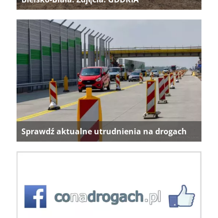
Sprawdź aktualne utrudnienia na drogach