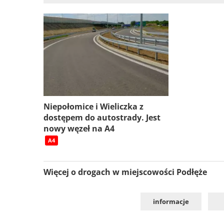
Niepołomice i Wieliczka z
dostępem do autostrady. Jest
nowy węzeł na A4
A4
Więcej o drogach w miejscowości Podłęże
informacje