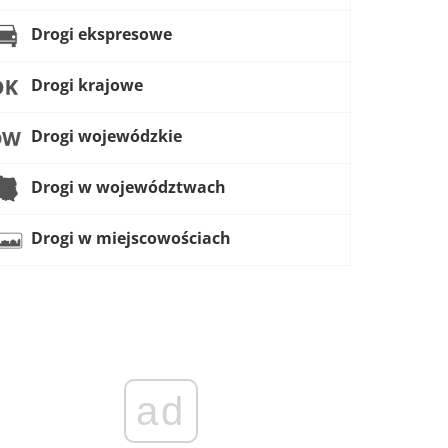
Drogi ekspresowe
Drogi krajowe
Drogi wojewódzkie
Drogi w województwach
Drogi w miejscowościach
ad