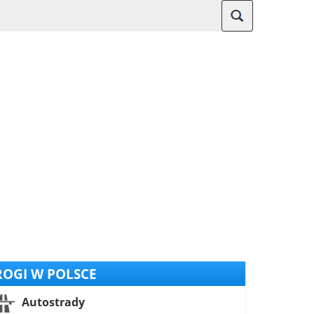
OGI W POLSCE
Autostrady