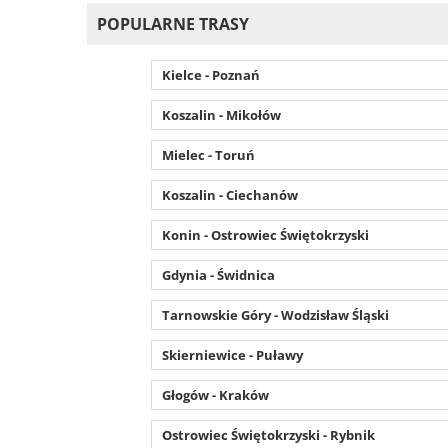
POPULARNE TRASY
Kielce - Poznań
Koszalin - Mikołów
Mielec - Toruń
Koszalin - Ciechanów
Konin - Ostrowiec Świętokrzyski
Gdynia - Świdnica
Tarnowskie Góry - Wodzisław Śląski
Skierniewice - Puławy
Głogów - Kraków
Ostrowiec Świętokrzyski - Rybnik