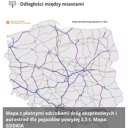
Odległości między miastami
Mapa z płatnymi odcinkami dróg ekspresowych i
autostrad dla pojazdów powyżej 3,5 t. Mapa:
GDDKIA