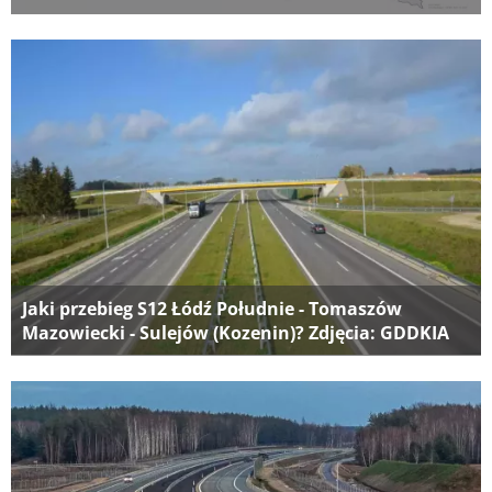
Jaki przebieg S12 Łódź Południe - Tomaszów
Mazowiecki - Sulejów (Kozenin)? Zdjęcia: GDDKIA