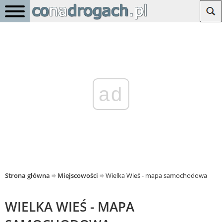
ad
Strona główna
Miejscowości
Wielka Wieś - mapa samochodowa
WIELKA WIEŚ - MAPA