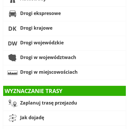
Drogi ekspresowe
Drogi krajowe
Drogi wojewódzkie
Drogi w województwach
Drogi w miejscowościach
WYZNACZANIE TRASY
Zaplanuj trasę przejazdu
Jak dojadę