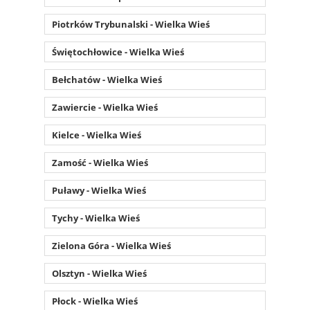
Piotrków Trybunalski - Wielka Wieś
Świętochłowice - Wielka Wieś
Bełchatów - Wielka Wieś
Zawiercie - Wielka Wieś
Kielce - Wielka Wieś
Zamość - Wielka Wieś
Puławy - Wielka Wieś
Tychy - Wielka Wieś
Zielona Góra - Wielka Wieś
Olsztyn - Wielka Wieś
Płock - Wielka Wieś