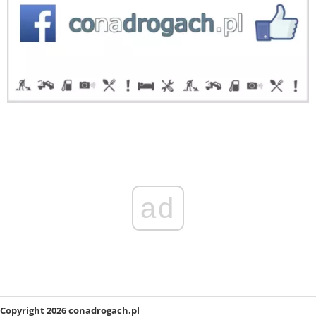
ad
Copyright 2026 conadrogach.pl