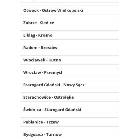
Otwock - Ostrów Wielkopolski
Zabrze - Siedlce
Elbląg - Krosno
Radom - Rzeszów
Włocławek - Kutno
Wrocław - Przemyśl
Starogard Gdański - Nowy Sącz
Starachowice - Ostrołęka
Świdnica - Starogard Gdański
Pabianice - Tczew
Bydgoszcz - Tarnów