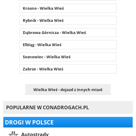
Krosno - Wielka Wieś
Rybnik - Wielka Wieś
Dąbrowa Górnicza - Wielka Wieś
Elbląg - Wielka Wieś
Sosnowiec - Wielka Wieś
Zabrze - Wielka Wieś
Wielka Wieś - dojazd z innych miast
POPULARNE W CONADROGACH.PL
DROGI W POLSCE
Autostrady