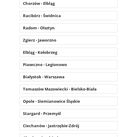
Chorzów - Elbląg
Racibórz - Świdnica
Radom - Olsztyn
Zgierz - Jaworzno
Elbląg - Kołobrzeg
Piaseczno - Legionowo
Białystok - Warszawa
Tomaszów Mazowiecki - Bielsko-Biała
Opole - Siemianowice Śląskie
Stargard - Przemyśl
Ciechanów - Jastrzębie-Zdrój