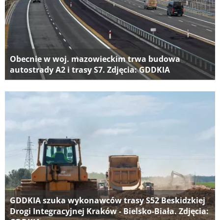
Obecnie w woj. mazowieckim trwa budowa
autostrady A2 i trasy S7. Zdjęcia: GDDKIA
GDDKIA szuka wykonawców trasy S52 Beskidzkiej
Drogi Integracyjnej Kraków - Bielsko-Biała. Zdjęcia: