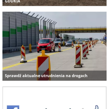
GDDKIA
Sprawdź aktualne utrudnienia na drogach