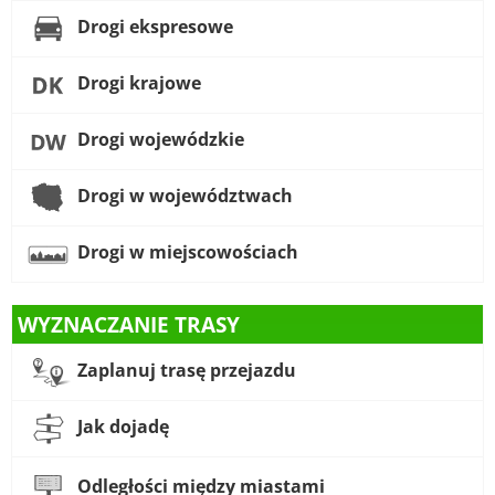
Drogi ekspresowe
Drogi krajowe
Drogi wojewódzkie
Drogi w województwach
Drogi w miejscowościach
WYZNACZANIE TRASY
Zaplanuj trasę przejazdu
Jak dojadę
Odległości między miastami