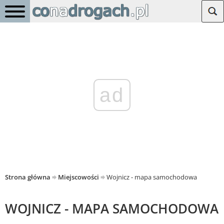
ad
Strona główna
Miejscowości
Wojnicz - mapa samochodowa
WOJNICZ - MAPA SAMOCHODOWA