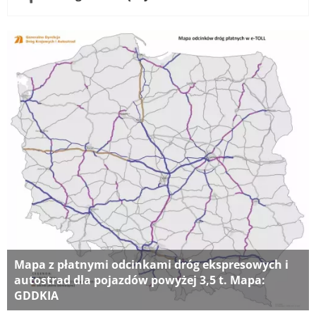
Mapa z płatnymi odcinkami dróg ekspresowych i
autostrad dla pojazdów powyżej 3,5 t. Mapa:
GDDKIA