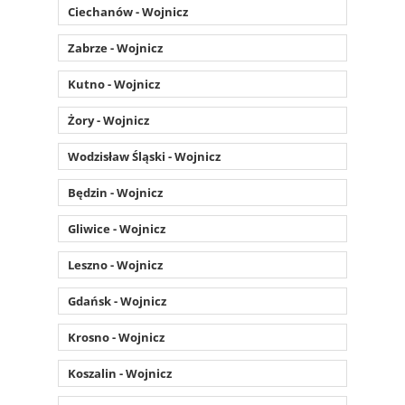
Ciechanów - Wojnicz
Zabrze - Wojnicz
Kutno - Wojnicz
Żory - Wojnicz
Wodzisław Śląski - Wojnicz
Będzin - Wojnicz
Gliwice - Wojnicz
Leszno - Wojnicz
Gdańsk - Wojnicz
Krosno - Wojnicz
Koszalin - Wojnicz