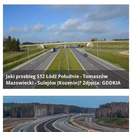
Jaki przebieg S12 Łódź Południe - Tomaszów
Mazowiecki - Sulejów (Kozenin)? Zdjęcia: GDDKIA