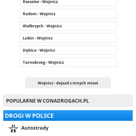
Rzeszów - Wojnicz
Radom - Wojnicz
Wałbrzych - Wojnicz
Lubin - Wojnicz
Dębica - Wojnicz
Tarnobrzeg - Wojnicz
Wojnicz - dojazd z innych miast
POPULARNE W CONADROGACH.PL
DROGI W POLSCE
Autostrady