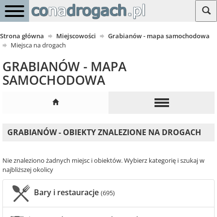
Strona główna
Miejscowości
Grabianów - mapa samochodowa
Miejsca na drogach
GRABIANÓW - MAPA
SAMOCHODOWA
GRABIANÓW - OBIEKTY ZNALEZIONE NA DROGACH
Nie znaleziono żadnych miejsc i obiektów. Wybierz kategorię i szukaj w
najbliższej okolicy
Bary i restauracje
(695)