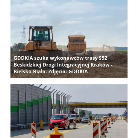
GDDKIA szuka wykonawców trasy S52
Beskidzkiej Drogi Integracyjnej Kraków -
Bielsko-Biała. Zdjęcia: GDDKIA