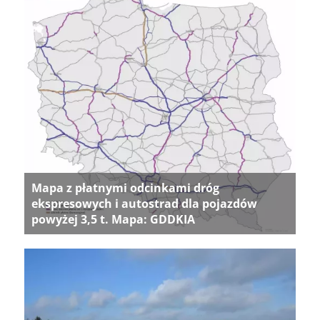
Mapa z płatnymi odcinkami dróg
ekspresowych i autostrad dla pojazdów
powyżej 3,5 t. Mapa: GDDKIA