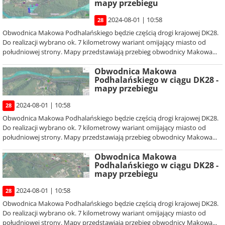
mapy przebiegu
2024-08-01 | 10:58
28
Obwodnica Makowa Podhalańskiego będzie częścią drogi krajowej DK28.
Do realizacji wybrano ok. 7 kilometrowy wariant omijający miasto od
południowej strony. Mapy przedstawiają przebieg obwodnicy Makowa...
Obwodnica Makowa
Podhalańskiego w ciągu DK28 -
mapy przebiegu
2024-08-01 | 10:58
28
Obwodnica Makowa Podhalańskiego będzie częścią drogi krajowej DK28.
Do realizacji wybrano ok. 7 kilometrowy wariant omijający miasto od
południowej strony. Mapy przedstawiają przebieg obwodnicy Makowa...
Obwodnica Makowa
Podhalańskiego w ciągu DK28 -
mapy przebiegu
2024-08-01 | 10:58
28
Obwodnica Makowa Podhalańskiego będzie częścią drogi krajowej DK28.
Do realizacji wybrano ok. 7 kilometrowy wariant omijający miasto od
południowej strony. Mapy przedstawiają przebieg obwodnicy Makowa...