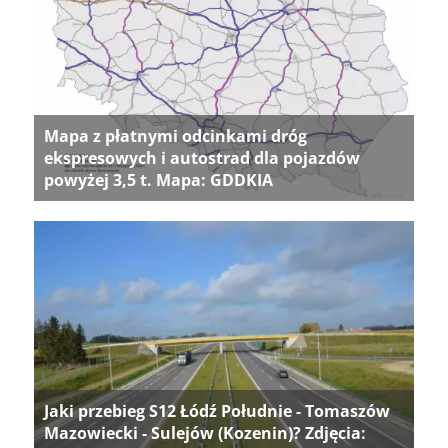
Mapa z płatnymi odcinkami dróg
ekspresowych i autostrad dla pojazdów
powyżej 3,5 t. Mapa: GDDKIA
Jaki przebieg S12 Łódź Południe - Tomaszów
Mazowiecki - Sulejów (Kozenin)? Zdjęcia: