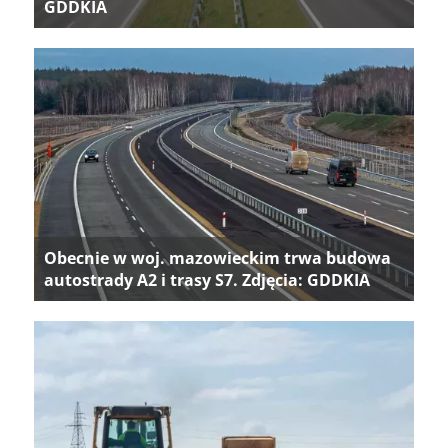
GDDKIA
Obecnie w woj. mazowieckim trwa budowa
autostrady A2 i trasy S7. Zdjęcia: GDDKIA