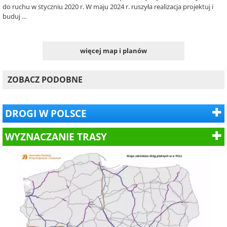
do ruchu w styczniu 2020 r. W maju 2024 r. ruszyła realizacja projektuj i
buduj ...
więcej map i planów
ZOBACZ PODOBNE
DROGI W POLSCE
WYZNACZANIE TRASY