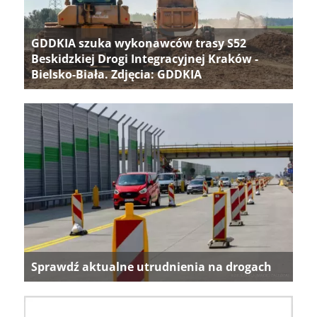
GDDKIA szuka wykonawców trasy S52
Beskidzkiej Drogi Integracyjnej Kraków -
Bielsko-Biała. Zdjęcia: GDDKIA
Sprawdź aktualne utrudnienia na drogach