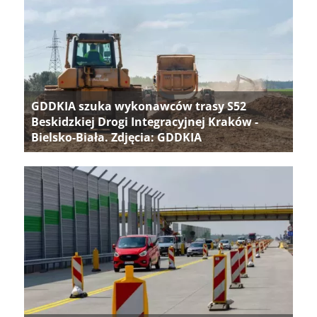
GDDKIA szuka wykonawców trasy S52
Beskidzkiej Drogi Integracyjnej Kraków -
Bielsko-Biała. Zdjęcia: GDDKIA