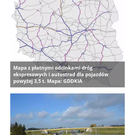
Mapa z płatnymi odcinkami dróg
ekspresowych i autostrad dla pojazdów
powyżej 3,5 t. Mapa: GDDKIA