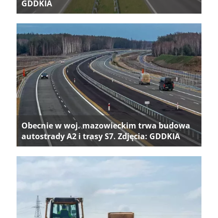
GDDKIA
Obecnie w woj. mazowieckim trwa budowa
autostrady A2 i trasy S7. Zdjęcia: GDDKIA