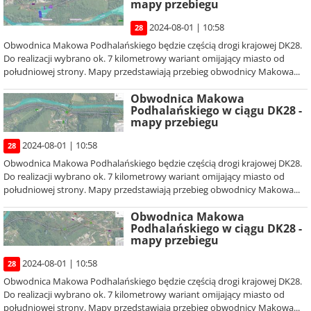
mapy przebiegu
2024-08-01 | 10:58
28
Obwodnica Makowa Podhalańskiego będzie częścią drogi krajowej DK28.
Do realizacji wybrano ok. 7 kilometrowy wariant omijający miasto od
południowej strony. Mapy przedstawiają przebieg obwodnicy Makowa...
Obwodnica Makowa
Podhalańskiego w ciągu DK28 -
mapy przebiegu
2024-08-01 | 10:58
28
Obwodnica Makowa Podhalańskiego będzie częścią drogi krajowej DK28.
Do realizacji wybrano ok. 7 kilometrowy wariant omijający miasto od
południowej strony. Mapy przedstawiają przebieg obwodnicy Makowa...
Obwodnica Makowa
Podhalańskiego w ciągu DK28 -
mapy przebiegu
2024-08-01 | 10:58
28
Obwodnica Makowa Podhalańskiego będzie częścią drogi krajowej DK28.
Do realizacji wybrano ok. 7 kilometrowy wariant omijający miasto od
południowej strony. Mapy przedstawiają przebieg obwodnicy Makowa...