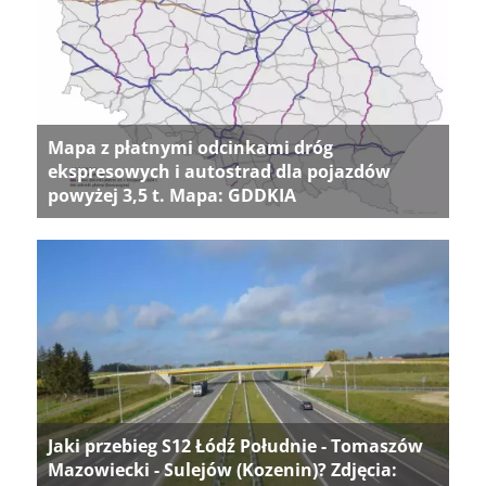
Mapa z płatnymi odcinkami dróg
ekspresowych i autostrad dla pojazdów
powyżej 3,5 t. Mapa: GDDKIA
Jaki przebieg S12 Łódź Południe - Tomaszów
Mazowiecki - Sulejów (Kozenin)? Zdjęcia: