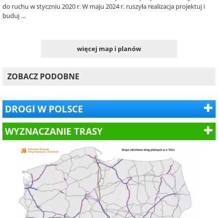
do ruchu w styczniu 2020 r. W maju 2024 r. ruszyła realizacja projektuj i
buduj ...
więcej map i planów
ZOBACZ PODOBNE
DROGI W POLSCE
WYZNACZANIE TRASY