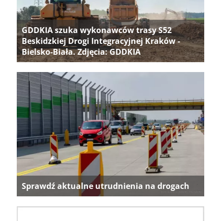
GDDKIA szuka wykonawców trasy S52
Beskidzkiej Drogi Integracyjnej Kraków -
Bielsko-Biała. Zdjęcia: GDDKIA
Sprawdź aktualne utrudnienia na drogach